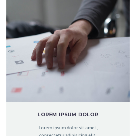
LOREM IPSUM DOLOR
Lorem ipsum dolor sit amet,
consectetur adipisicing elit,