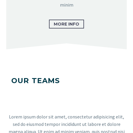
minim
MORE INFO
OUR TEAMS
Lorem ipsum dolor sit amet, consectetur adipisicing elit,
sed do eiusmod tempor incididunt ut labore et dolore
magna aliqua. Ut enim ad minim veniam, quis nostrud nisi