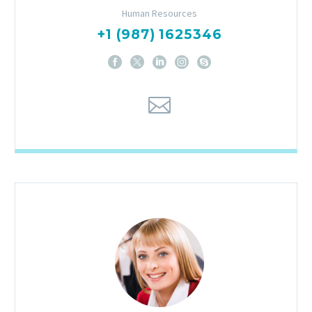
Human Resources
+1 (987) 1625346