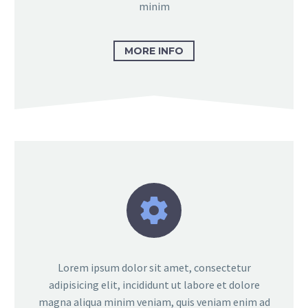
minim
MORE INFO


Lorem ipsum dolor sit amet, consectetur
adipisicing elit, incididunt ut labore et dolore
magna aliqua minim veniam, quis veniam enim ad