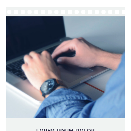
LOREM IPSUM DOLOR