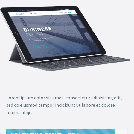
Lorem ipsum dolor sit amet, consectetur adipisicing elit,
sed do eiusmod tempor incididunt ut labore et dolore
magna aliqua.