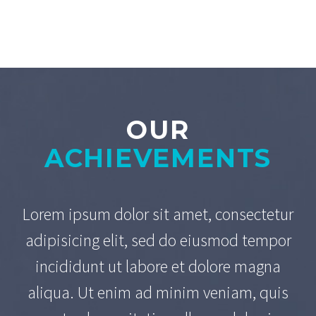
OUR
ACHIEVEMENTS
Lorem ipsum dolor sit amet, consectetur
adipisicing elit, sed do eiusmod tempor
incididunt ut labore et
dolore magna
aliqua. Ut enim ad minim veniam, quis