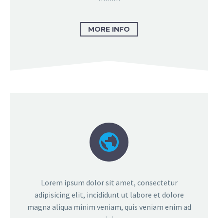
MORE INFO


Lorem ipsum dolor sit amet, consectetur
adipisicing elit, incididunt ut labore et dolore
magna aliqua minim veniam, quis veniam enim ad