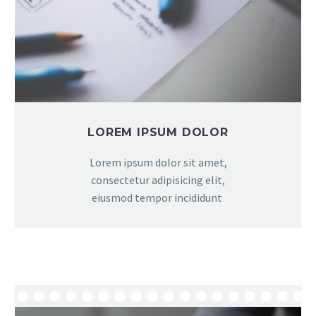
LOREM IPSUM DOLOR
Lorem ipsum dolor sit amet,
consectetur adipisicing elit,
eiusmod tempor incididunt