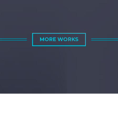
MORE WORKS