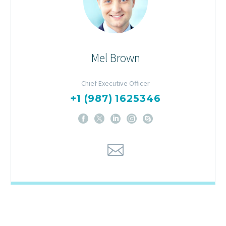
Mel Brown
Chief Executive Officer
+1 (987) 1625346