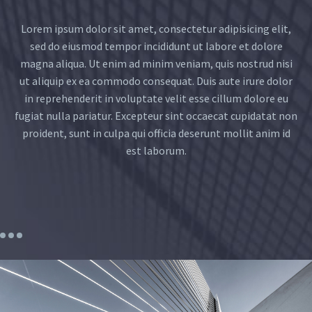
Lorem ipsum dolor sit amet, consectetur adipisicing elit,
sed do eiusmod tempor incididunt ut labore et dolore
magna aliqua. Ut enim ad minim veniam, quis nostrud nisi
ut
aliquip ex ea commodo consequat. Duis aute irure dolor
in reprehenderit in voluptate velit esse cillum dolore eu
fugiat nulla pariatur. Excepteur sint occaecat cupidatat
non
proident, sunt in culpa qui officia deserunt mollit anim id
est laborum.