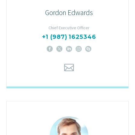
Gordon Edwards
Chief Executive Officer
+1 (987) 1625346