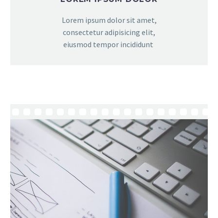
Lorem ipsum dolor sit amet,
consectetur adipisicing elit,
eiusmod tempor incididunt