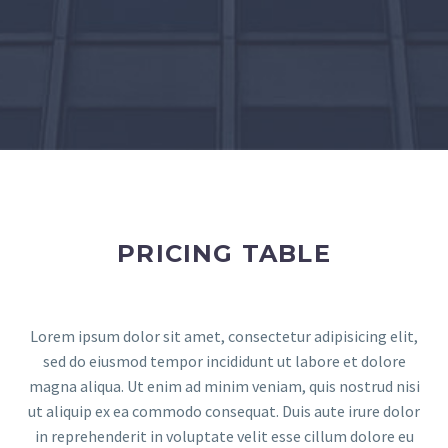
PRICING TABLE
Lorem ipsum dolor sit amet, consectetur adipisicing elit,
sed do eiusmod tempor incididunt ut labore et dolore
magna aliqua. Ut enim ad minim veniam, quis nostrud nisi
ut aliquip ex ea commodo consequat. Duis aute irure dolor
in reprehenderit in voluptate velit esse cillum dolore eu