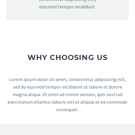
eiusmod tempor incididunt
WHY CHOOSING US
Lorem ipsum dolor sit amet, consectetur adipisicing elit,
sed do eiusmod tempor incididunt ut labore et dolore
magna aliqua. Ut enim ad minim veniam, quis nostrud
exercitation ullamco laboris nisi ut aliquip ex ea commodo
consequat.