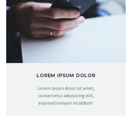
LOREM IPSUM DOLOR
Lorem ipsum dolor sit amet,
consectetur adipisicing elit,
eiusmod tempor incididunt