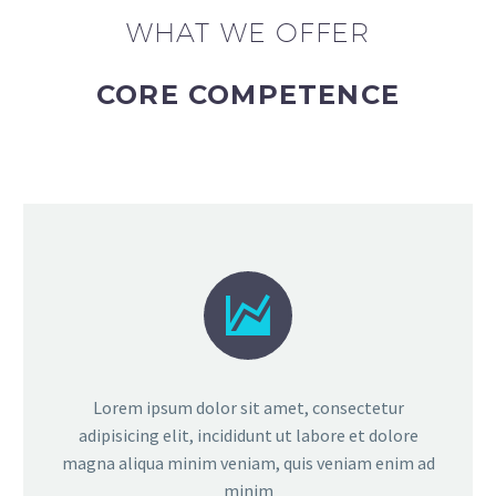
WHAT WE OFFER
CORE COMPETENCE


Lorem ipsum dolor sit amet, consectetur
adipisicing elit, incididunt ut labore et dolore
magna aliqua minim veniam, quis veniam enim ad
minim