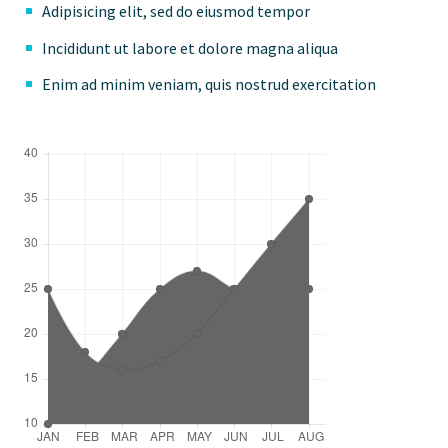
Adipisicing elit, sed do eiusmod tempor
Incididunt ut labore et dolore magna aliqua
Enim ad minim veniam, quis nostrud exercitation