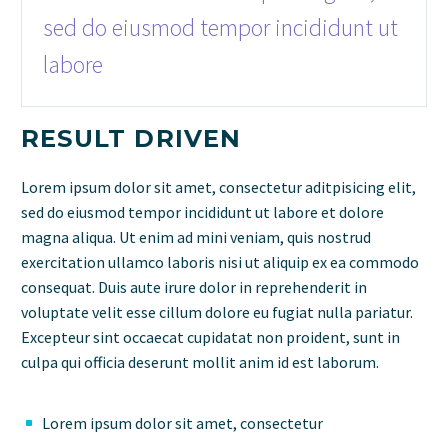
sed do eiusmod tempor incididunt ut
labore
RESULT DRIVEN
Lorem ipsum dolor sit amet, consectetur aditpisicing elit,
sed do eiusmod tempor incididunt ut labore et dolore
magna aliqua. Ut enim ad mini veniam, quis nostrud
exercitation ullamco laboris nisi ut aliquip ex ea commodo
consequat. Duis aute irure dolor in reprehenderit in
voluptate velit esse cillum dolore eu fugiat nulla pariatur.
Excepteur sint occaecat cupidatat non proident, sunt in
culpa qui officia deserunt mollit anim id est laborum.
Lorem ipsum dolor sit amet, consectetur