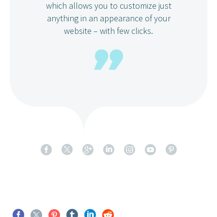
which allows you to customize just
anything in an appearance of your
website – with few clicks.