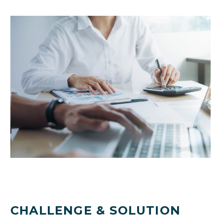
CHALLENGE & SOLUTION