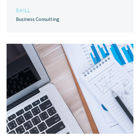
SKILL
Business Consulting