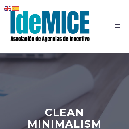
CLEAN
MINIMALISM