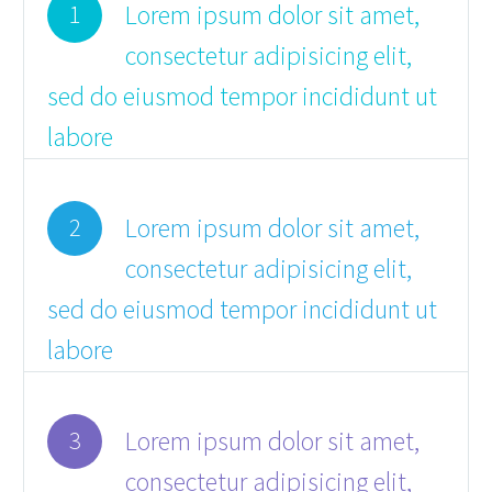
Lorem ipsum dolor sit amet,
1
consectetur adipisicing elit,
sed do eiusmod tempor incididunt ut
labore
Lorem ipsum dolor sit amet,
2
consectetur adipisicing elit,
sed do eiusmod tempor incididunt ut
labore
Lorem ipsum dolor sit amet,
3
consectetur adipisicing elit,