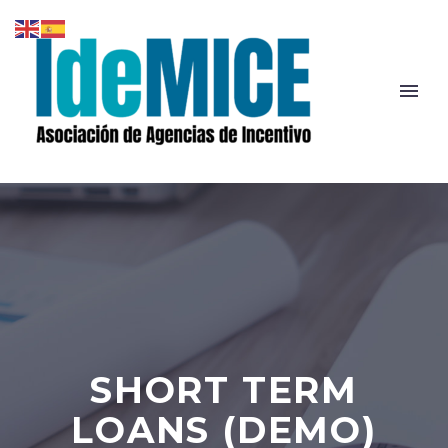
SHORT TERM
LOANS (DEMO)