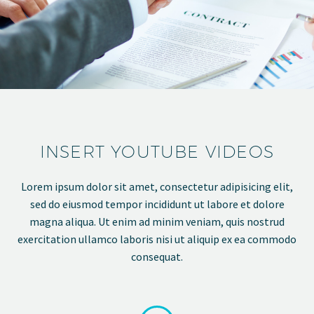
INSERT YOUTUBE VIDEOS
Lorem ipsum dolor sit amet, consectetur adipisicing elit,
sed do eiusmod tempor incididunt ut labore et dolore
magna aliqua. Ut enim ad minim veniam, quis nostrud
exercitation ullamco laboris nisi ut aliquip ex ea commodo
consequat.