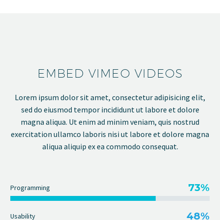
EMBED VIMEO VIDEOS
Lorem ipsum dolor sit amet, consectetur adipisicing elit,
sed do eiusmod tempor incididunt ut labore et dolore
magna aliqua. Ut enim ad minim veniam, quis nostrud
exercitation ullamco laboris nisi ut labore et dolore magna
aliqua aliquip ex ea commodo consequat.
73%
Programming
48%
Usability