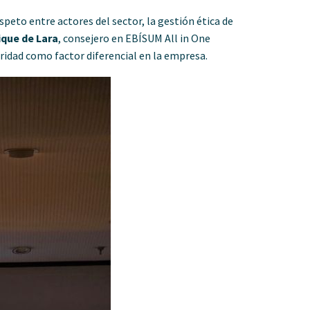
speto entre actores del sector, la gestión ética de
que de Lara
, consejero en EBÍSUM All in One
ridad como factor diferencial en la empresa.