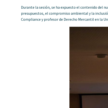
Durante la sesión, se ha expuesto el contenido del nu
presupuestos, el compromiso ambiental y la inclusió
Compliance y profesor de Derecho Mercantil en la Uni