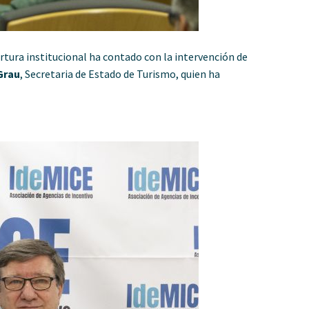
rtura institucional ha contado con la intervención de
Grau
, Secretaria de Estado de Turismo, quien ha