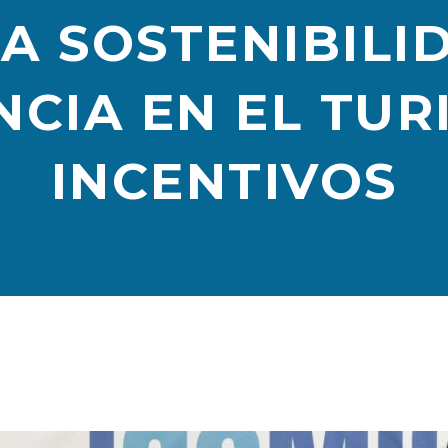
LA SOSTENIBILI
NCIA EN EL TUR
INCENTIVOS