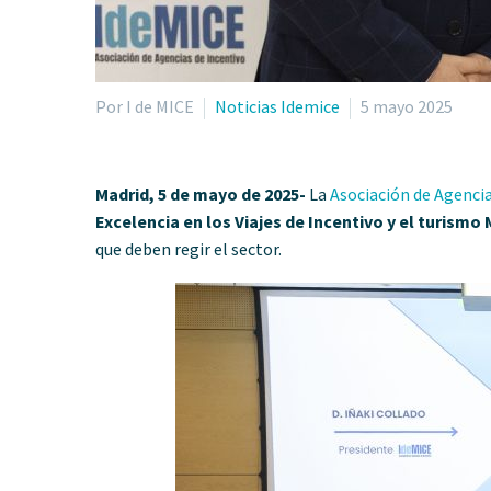
Por I de MICE
Noticias Idemice
5 mayo 2025
Madrid, 5 de mayo de 2025-
La
Asociación de Agencia
Excelencia en los Viajes de Incentivo y el turismo
que deben regir el sector.