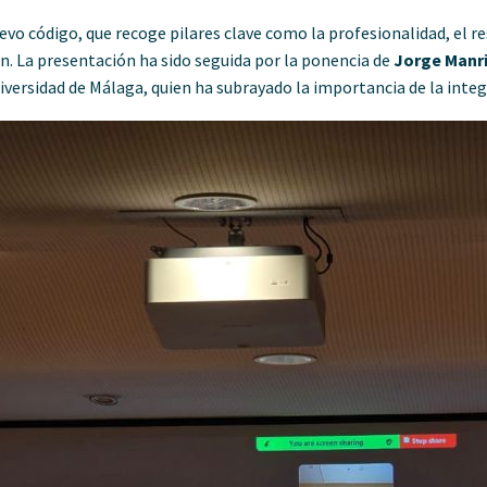
evo código, que recoge pilares clave como la profesionalidad, el re
n. La presentación ha sido seguida por la ponencia de
Jorge Manri
versidad de Málaga, quien ha subrayado la importancia de la integ