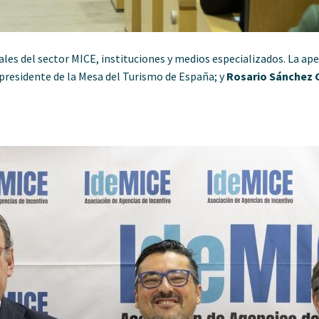
les del sector MICE, instituciones y medios especializados. La ape
 presidente de la Mesa del Turismo de España; y
Rosario Sánchez 