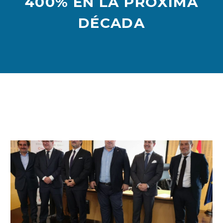
400% EN LA PRÓXIMA
DÉCADA