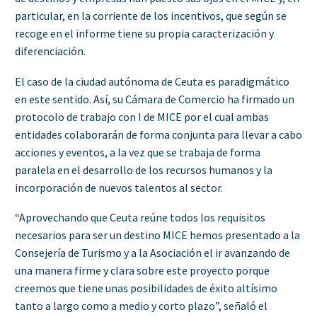
particular, en la corriente de los incentivos, que según se
recoge en el informe tiene su propia caracterización y
diferenciación.
El caso de la ciudad autónoma de Ceuta es paradigmático
en este sentido. Así, su Cámara de Comercio ha firmado un
protocolo de trabajo con I de MICE por el cual ambas
entidades colaborarán de forma conjunta para llevar a cabo
acciones y eventos, a la vez que se trabaja de forma
paralela en el desarrollo de los recursos humanos y la
incorporación de nuevos talentos al sector.
“Aprovechando que Ceuta reúne todos los requisitos
necesarios para ser un destino MICE hemos presentado a la
Consejería de Turismo y a la Asociación el ir avanzando de
una manera firme y clara sobre este proyecto porque
creemos que tiene unas posibilidades de éxito altísimo
tanto a largo como a medio y corto plazo”, señaló el