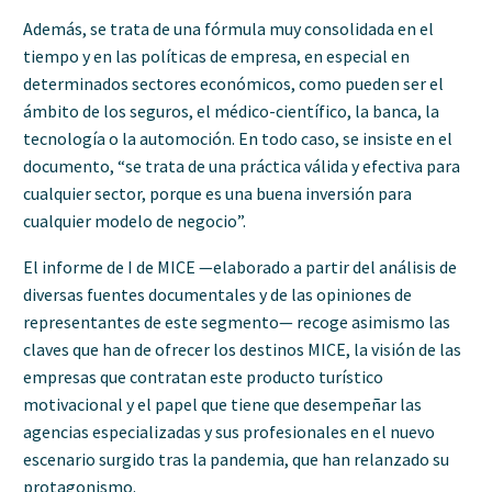
Además, se trata de una fórmula muy consolidada en el
tiempo y en las políticas de empresa, en especial en
determinados sectores económicos, como pueden ser el
ámbito de los seguros, el médico-científico, la banca, la
tecnología o la automoción. En todo caso, se insiste en el
documento, “se trata de una práctica válida y efectiva para
cualquier sector, porque es una buena inversión para
cualquier modelo de negocio”.
El informe de I de MICE —elaborado a partir del análisis de
diversas fuentes documentales y de las opiniones de
representantes de este segmento— recoge asimismo las
claves que han de ofrecer los destinos MICE, la visión de las
empresas que contratan este producto turístico
motivacional y el papel que tiene que desempeñar las
agencias especializadas y sus profesionales en el nuevo
escenario surgido tras la pandemia, que han relanzado su
protagonismo.