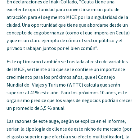
En declaraciones de Iñaki Collado, “Ceuta tiene una
excelente oportunidad para convertirse en un polo de
atracción para el segmento MICE por la singularidad de la
ciudad. Una oportunidad que tiene que abordarse desde un
concepto de cogobernanza (como el que impera en Ceuta)
y que es un claro ejemplo de cómo el sector público y el
privado trabajan juntos por el bien común”.
Este optimismo también se traslada al resto de variables
del MICE, vertiente a la que se le confiere un importante
crecimiento para los próximos años, que el Consejo
Mundial de Viajes y Turismo (WTTC) calcula que serán
superior al 41% este año. Para los próximos 10 años, este
organismo predice que los viajes de negocios podrían crecer
un promedio de 5,5 % anual.
Las razones de este auge, según se explica en el informe,
serían la tipología de cliente de este nicho de mercado (por
el gasto superior que efectúa y su efecto multiplicador), la