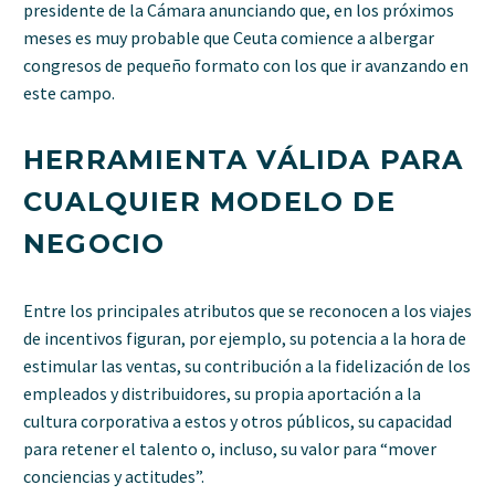
presidente de la Cámara anunciando que, en los próximos
meses es muy probable que Ceuta comience a albergar
congresos de pequeño formato con los que ir avanzando en
este campo.
HERRAMIENTA VÁLIDA PARA
CUALQUIER MODELO DE
NEGOCIO
Entre los principales atributos que se reconocen a los viajes
de incentivos figuran, por ejemplo, su potencia a la hora de
estimular las ventas, su contribución a la fidelización de los
empleados y distribuidores, su propia aportación a la
cultura corporativa a estos y otros públicos, su capacidad
para retener el talento o, incluso, su valor para “mover
conciencias y actitudes”.