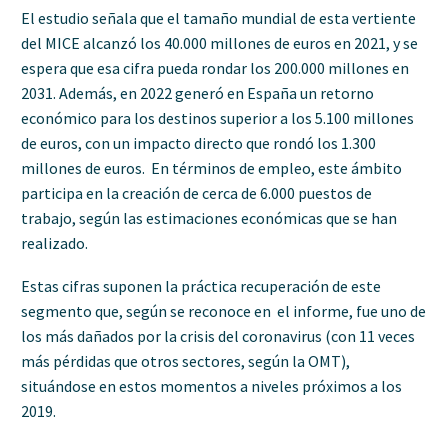
El estudio señala que el tamaño mundial de esta vertiente
del MICE alcanzó los 40.000 millones de euros en 2021, y se
espera que esa cifra pueda rondar los 200.000 millones en
2031. Además, en 2022 generó en España un retorno
económico para los destinos superior a los 5.100 millones
de euros, con un impacto directo que rondó los 1.300
millones de euros. En términos de empleo, este ámbito
participa en la creación de cerca de 6.000 puestos de
trabajo, según las estimaciones económicas que se han
realizado.
Estas cifras suponen la práctica recuperación de este
segmento que, según se reconoce en el informe, fue uno de
los más dañados por la crisis del coronavirus (con 11 veces
más pérdidas que otros sectores, según la OMT),
situándose en estos momentos a niveles próximos a los
2019.