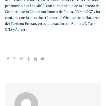
promovido por I de MICE, con el patrocinio de la Cámara de
Comercio de la Ciudad Autónoma de Ceuta, AON e IAG7 y ha
contado con la dirección técnica del Observatorio Nacional
del Turismo Emisor, en colaboración con ReiniziaT, Task
ONE y Auren.