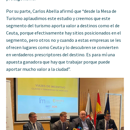
Por su parte, Carlos Abella afirmó que “desde la Mesa de
Turismo aplaudimos este estudio y creemos que este
segmento del turismo aporta valor a destinos como el de
Ceuta, porque efectivamente hay sitios posicionados en el
segmento, pero otros no y cuando a estas empresas se les
ofrecen lugares como Ceuta y lo descubren se convierten
en verdaderos prescriptores del destino. Es para mí una
apuesta ganadora que hay que trabajar porque puede
aportar mucho valor a la ciudad”.