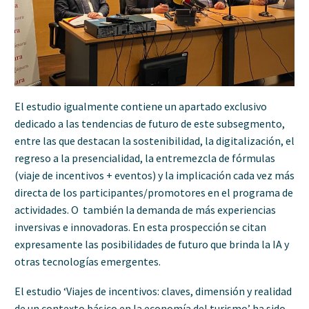
El estudio igualmente contiene un apartado exclusivo
dedicado a las tendencias de futuro de este subsegmento,
entre las que destacan la sostenibilidad, la digitalización, el
regreso a la presencialidad, la entremezcla de fórmulas
(viaje de incentivos + eventos) y la implicación cada vez más
directa de los participantes/promotores en el programa de
actividades. O también la demanda de más experiencias
inversivas e innovadoras. En esta prospección se citan
expresamente las posibilidades de futuro que brinda la IA y
otras tecnologías emergentes.
El estudio ‘Viajes de incentivos: claves, dimensión y realidad
de un contexto básico en la economía del turismo’ ha sido