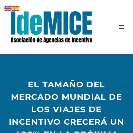
EL TAMAÑO DEL
MERCADO MUNDIAL DE
LOS VIAJES DE
INCENTIVO CRECERÁ UN